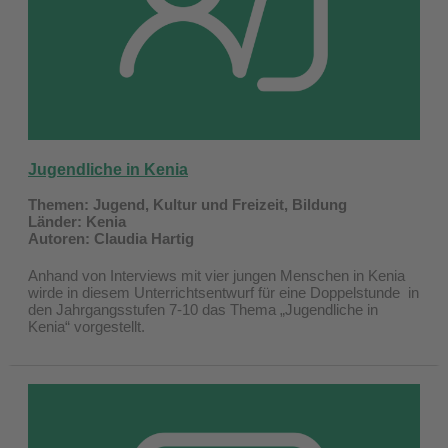
Jugendliche in Kenia
Themen: Jugend, Kultur und Freizeit, Bildung
Länder: Kenia
Autoren: Claudia Hartig
Anhand von Interviews mit vier jungen Menschen in Kenia
wirde in diesem Unterrichtsentwurf für eine Doppelstunde in
den Jahrgangsstufen 7-10 das Thema „Jugendliche in
Kenia“ vorgestellt.