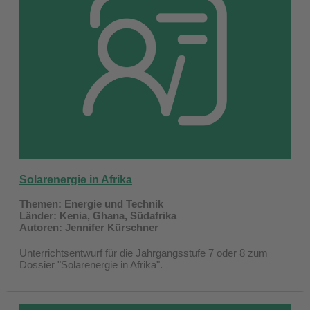
Solarenergie in Afrika
Themen: Energie und Technik
Länder: Kenia, Ghana, Südafrika
Autoren: Jennifer Kürschner
Unterrichtsentwurf für die Jahrgangsstufe 7 oder 8 zum
Dossier "Solarenergie in Afrika".