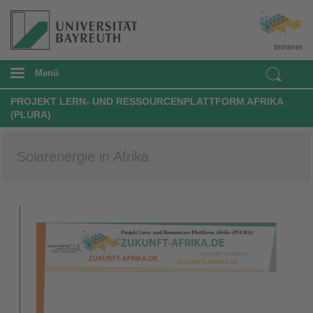
Intranet
Menü
PROJEKT LERN- UND RESSOURCENPLATTFORM AFRIKA
(PLURA)
Solarenergie in Afrika