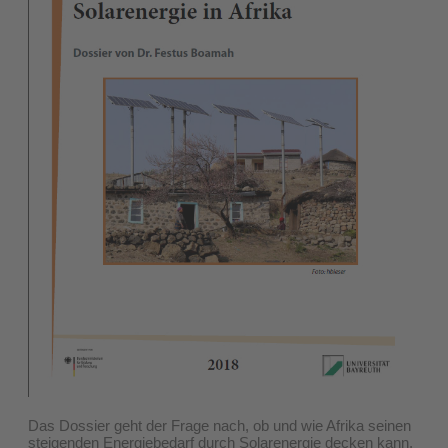
Das Dossier geht der Frage nach, ob und wie Afrika seinen
steigenden Energiebedarf durch Solarenergie decken kann.